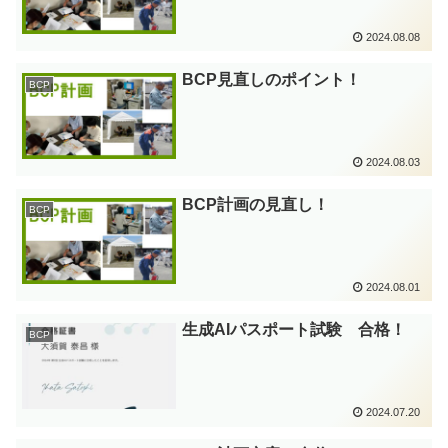
2024.08.08
BCP見直しのポイント！
BCP
2024.08.03
BCP計画の見直し！
BCP
2024.08.01
生成AIパスポート試験 合格！
BCP
2024.07.20