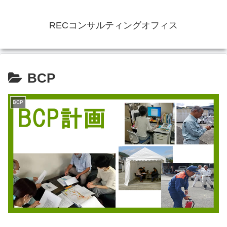
RECコンサルティングオフィス
BCP
BCP