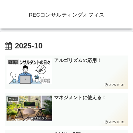
RECコンサルティングオフィス
2025-10
アルゴリズムの応用！
ブログ
2025.10.31
マネジメントに使える！
コラム
2025.10.31