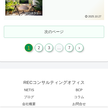
2025.10.27
次のページ
1
2
3
…
7
RECコンサルティングオフィス
NETIS
BCP
ブログ
コラム
会社概要
お問合せ