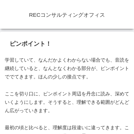
RECコンサルティングオフィス
ピンポイント！
学習していて、なんだかよくわからない場合でも、音読を
継続していると、なんとなくわかる部分が、ピンポイント
ででてきます。ほんの少しの接点です。
ここを切り口に、ピンポイント周辺を丹念に読み、深めて
いくようにします。そうすると、理解できる範囲がどんど
ん広がっていきます。
最初の頃と比べると、理解度は段違いに違ってきます。こ