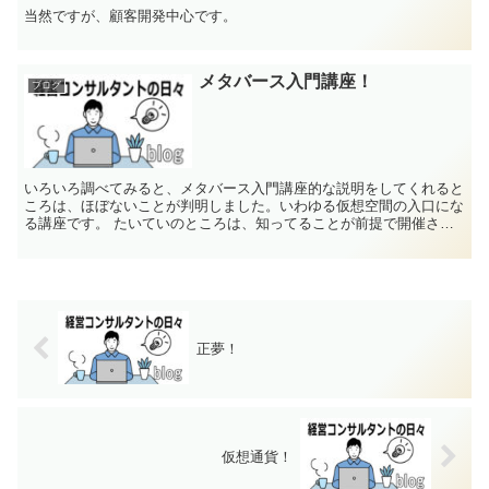
当然ですが、顧客開発中心です。
メタバース入門講座！
ブログ
いろいろ調べてみると、メタバース入門講座的な説明をしてくれると
ころは、ほぼないことが判明しました。いわゆる仮想空間の入口にな
る講座です。 たいていのところは、知ってることが前提で開催され
てますから、入門的な話をお願いすると難しそうな...
正夢！
仮想通貨！