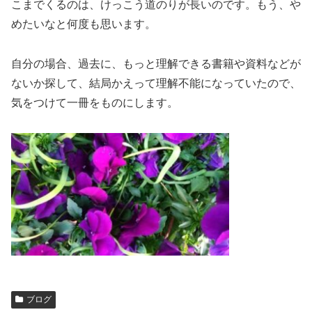
こまでくるのは、けっこう道のりが長いのです。もう、や
めたいなと何度も思います。
自分の場合、過去に、もっと理解できる書籍や資料などが
ないか探して、結局かえって理解不能になっていたので、
気をつけて一冊をものにします。
ブログ