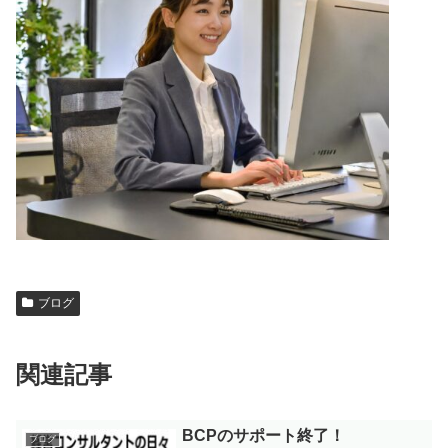
ブログ
関連記事
BCPのサポート終了！
ブログ