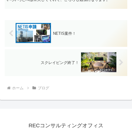
NETIS案件！
スクレイピング終了！
ホーム
ブログ
RECコンサルティングオフィス