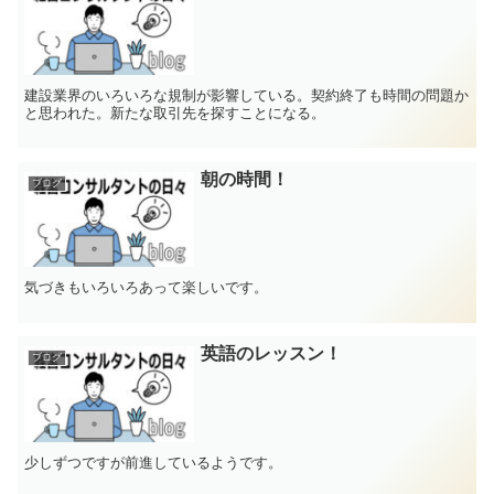
建設業界のいろいろな規制が影響している。契約終了も時間の問題か
と思われた。新たな取引先を探すことになる。
朝の時間！
ブログ
気づきもいろいろあって楽しいです。
英語のレッスン！
ブログ
少しずつですが前進しているようです。