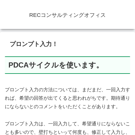
RECコンサルティングオフィス
プロンプト入力！
PDCAサイクルを使います。
プロンプト入力の方法については、まだまだ、一回入力す
れば、希望の回答が出てくると思われがちです。期待通り
にならないとのコメントをいただくことがあります。
プロンプト入力は、一回入力して、希望通りにならないこ
とも多いので、壁打ちといって何度も、修正して入力し、