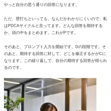
やっと自分の思う通りの回答になります。
ただ、壁打ちといっても、なんだかわかりにくいので、私
はPDCAサイクルと言ってます。どんな回答を期待する
か、頭の中をまとめます。これがPです。
そのあと、プロンプト入力を開始です。Dの段階です。そ
のあと、期待する回答に対して、どこを修正するかがCに
なります。この繰り返しで、自分の期待する回答が得られ
るのです。