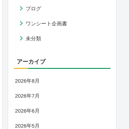
ブログ
ワンシート企画書
未分類
アーカイブ
2026年8月
2026年7月
2026年6月
2026年5月