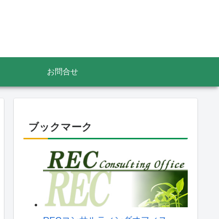
お問合せ
ブックマーク