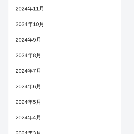
2024年11月
2024年10月
2024年9月
2024年8月
2024年7月
2024年6月
2024年5月
2024年4月
2024年3月