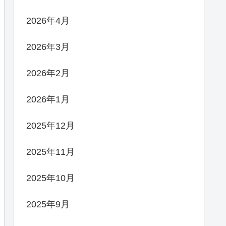
2026年4月
2026年3月
2026年2月
2026年1月
2025年12月
2025年11月
2025年10月
2025年9月