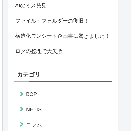
AIのミス発見！
ファイル・フォルダーの復旧！
構造化ワンシート企画書に驚きました！
ログの整理で大失敗！
カテゴリ
BCP
NETIS
コラム