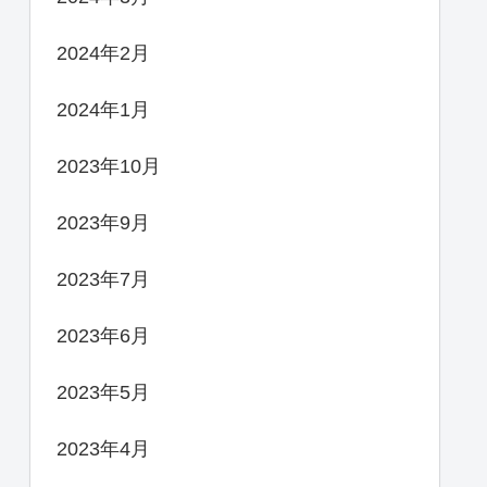
2024年2月
2024年1月
2023年10月
2023年9月
2023年7月
2023年6月
2023年5月
2023年4月