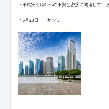
・不確実な時代への不安と密接に関連してい
＊6月23日 サマリー