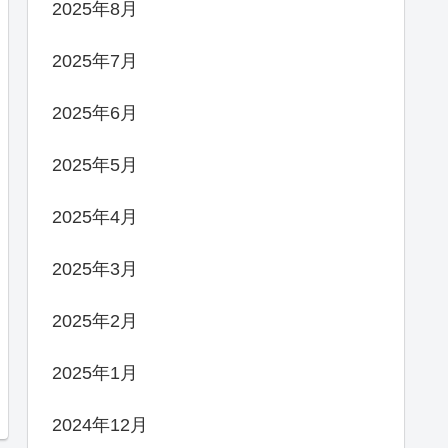
2025年8月
2025年7月
2025年6月
2025年5月
2025年4月
2025年3月
2025年2月
2025年1月
2024年12月