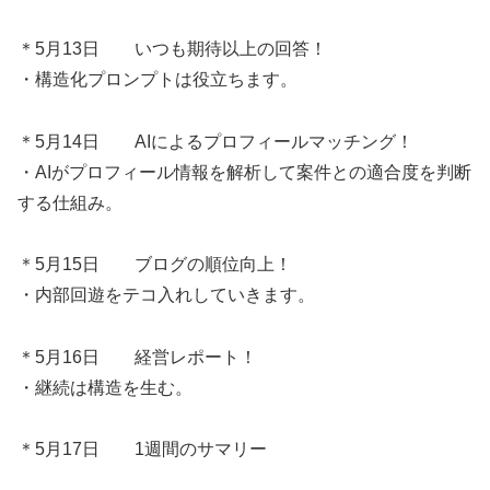
＊5月13日 いつも期待以上の回答！
・構造化プロンプトは役立ちます。
＊5月14日 AIによるプロフィールマッチング！
・AIがプロフィール情報を解析して案件との適合度を判断
する仕組み。
＊5月15日 ブログの順位向上！
・内部回遊をテコ入れしていきます。
＊5月16日 経営レポート！
・継続は構造を生む。
＊5月17日 1週間のサマリー